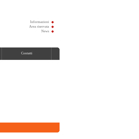
Informazioni
Area riservata
News
Contatti