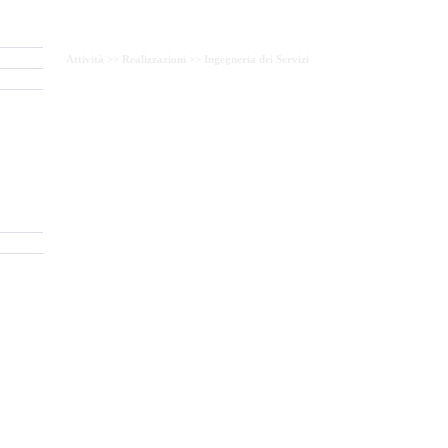
Attività >>
Realizzazioni >>
Ingegneria dei Servizi